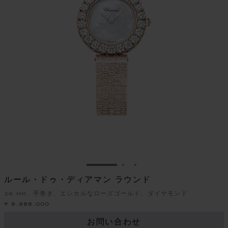
スライドに移動 1
スライドに移動 2
スライドに移動 3
ルール・ドゥ・ディアマン ラウンド
26 MM、手巻き、エシカルなローズゴールド、ダイヤモンド
¥ 8,888,000
お問い合わせ