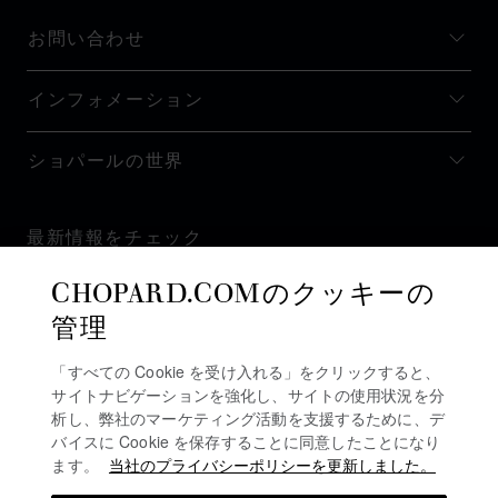
お問い合わせ
インフォメーション
ショパールの世界
最新情報をチェック
CHOPARD.COMのクッキーの
管理
「すべての Cookie を受け入れる」をクリックすると、
ニュースレターを購読
サイトナビゲーションを強化し、サイトの使用状況を分
析し、弊社のマーケティング活動を支援するために、デ
バイスに Cookie を保存することに同意したことになり
ます。
当社のプライバシーポリシーを更新しました。
プライバシーポリシー