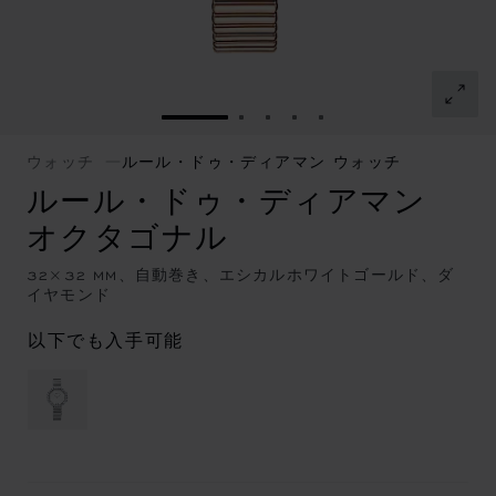
スライドに移動 1
スライドに移動 2
スライドに移動 3
スライドに移動 4
スライドに移動 5
ウォッチ
ルール・ドゥ・ディアマン ウォッチ
ルール・ドゥ・ディアマン
オクタゴナル
32×32 MM、自動巻き、エシカルホワイトゴールド、ダ
イヤモンド
以下でも入手可能