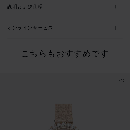
説明および仕様
オンラインサービス
こちらもおすすめです