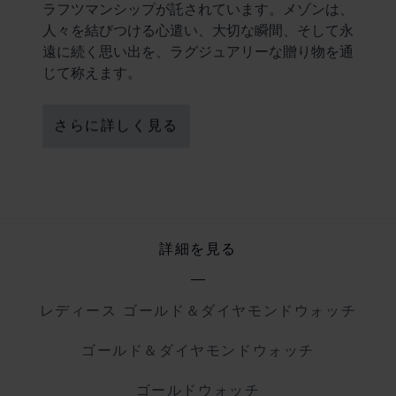
ラフツマンシップが託されています。メゾンは、
人々を結びつける心遣い、大切な瞬間、そして永
遠に続く思い出を、ラグジュアリーな贈り物を通
じて称えます。
さらに詳しく見る
詳細を見る
レディース ゴールド＆ダイヤモンドウォッチ
ゴールド＆ダイヤモンドウォッチ
ゴールドウォッチ