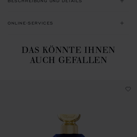
BESCHREIBUNG UND DETAILS
ONLINE-SERVICES
DAS KÖNNTE IHNEN
AUCH GEFALLEN