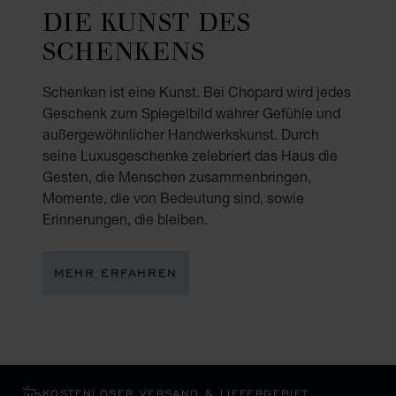
DIE KUNST DES
SCHENKENS
Schenken ist eine Kunst. Bei Chopard wird jedes
Geschenk zum Spiegelbild wahrer Gefühle und
außergewöhnlicher Handwerkskunst. Durch
seine Luxusgeschenke zelebriert das Haus die
Gesten, die Menschen zusammenbringen,
Momente, die von Bedeutung sind, sowie
Erinnerungen, die bleiben.
MEHR ERFAHREN
KOSTENLOSER VERSAND & LIEFERGEBIET