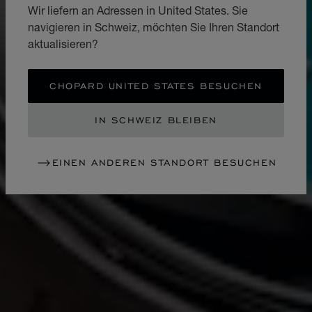
Wir liefern an Adressen in United States. Sie
navigieren in Schweiz, möchten Sie Ihren Standort
aktualisieren?
CHOPARD UNITED STATES BESUCHEN
IN SCHWEIZ BLEIBEN
EINEN ANDEREN STANDORT BESUCHEN