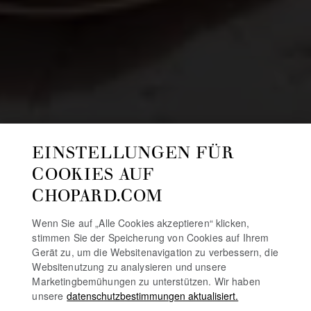
EINSTELLUNGEN FÜR
COOKIES AUF
CHOPARD.COM
Wenn Sie auf „Alle Cookies akzeptieren“ klicken,
stimmen Sie der Speicherung von Cookies auf Ihrem
Gerät zu, um die Websitenavigation zu verbessern, die
Websitenutzung zu analysieren und unsere
Marketingbemühungen zu unterstützen. Wir haben
unsere
datenschutzbestimmungen aktualisiert.