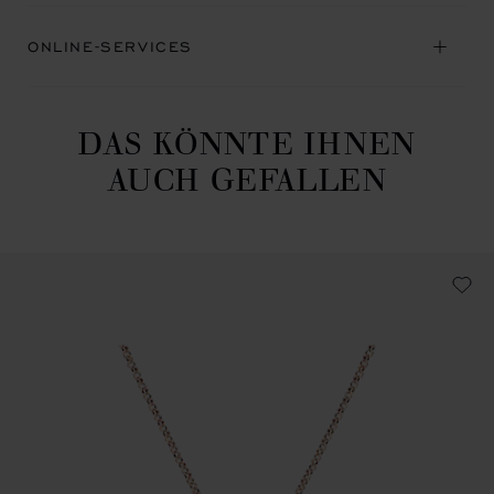
ONLINE-SERVICES
DAS KÖNNTE IHNEN
AUCH GEFALLEN