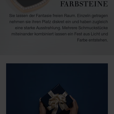
FARBSTEINE
Sie lassen der Fantasie freien Raum. Einzeln getragen
nehmen sie ihren Platz diskret ein und haben zugleich
eine starke Ausstrahlung. Mehrere Schmuckstücke
miteinander kombiniert lassen ein Fest aus Licht und
Farbe entstehen.