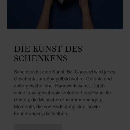
DIE KUNST DES
SCHENKENS
Schenken ist eine Kunst. Bei Chopard wird jedes
Geschenk zum Spiegelbild wahrer Gefühle und
außergewöhnlicher Handwerkskunst. Durch
seine Luxusgeschenke zelebriert das Haus die
Gesten, die Menschen zusammenbringen,
Momente, die von Bedeutung sind, sowie
Erinnerungen, die bleiben.