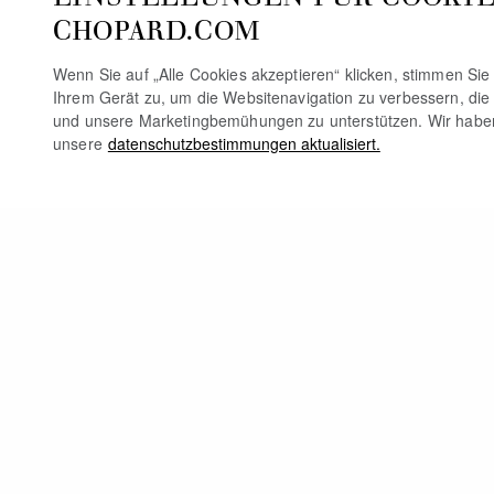
CHOPARD.COM
Wenn Sie auf „Alle Cookies akzeptieren“ klicken, stimmen Si
Ihrem Gerät zu, um die Websitenavigation zu verbessern, die
und unsere Marketingbemühungen zu unterstützen. Wir habe
unsere
datenschutzbestimmungen aktualisiert.