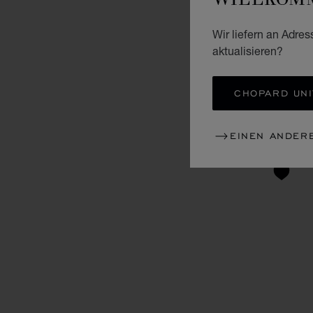
Wir liefern an Adres
aktualisieren?
CHOPARD UNI
EINEN ANDER