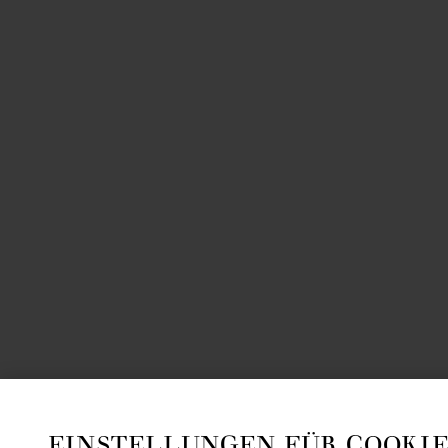
EINSTELLUNGEN FÜR COOKIE