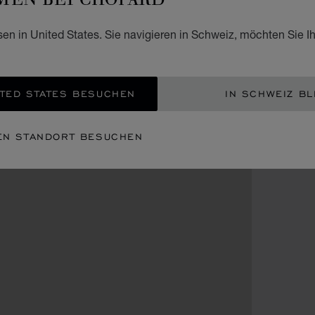
sen in United States. Sie navigieren in Schweiz, möchten Sie I
TED STATES BESUCHEN
IN SCHWEIZ BL
EN STANDORT BESUCHEN