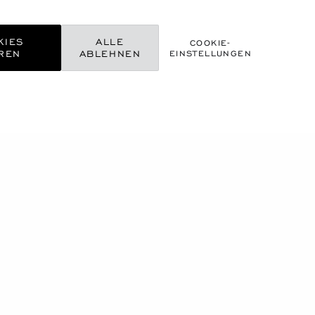
KIES
ALLE
COOKIE-
REN
ABLEHNEN
EINSTELLUNGEN