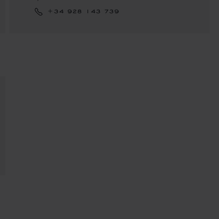
+34 928 143 739