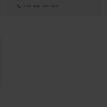
+34 932 722 423