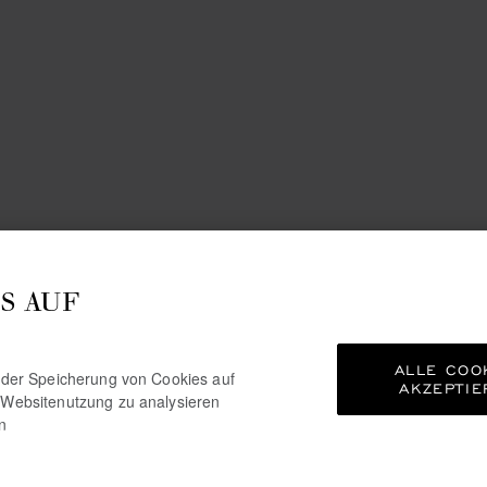
S AUF
ALLE COO
e der Speicherung von Cookies auf
AKZEPTIE
 Websitenutzung zu analysieren
n