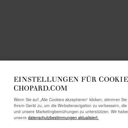
EINSTELLUNGEN FÜR COOKIE
CHOPARD.COM
Wenn Sie auf „Alle Cookies akzeptieren“ klicken, stimmen Si
Ihrem Gerät zu, um die Websitenavigation zu verbessern, die
und unsere Marketingbemühungen zu unterstützen. Wir habe
unsere
datenschutzbestimmungen aktualisiert.