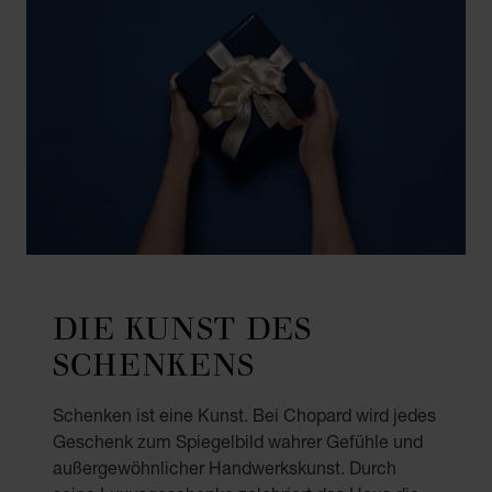
DIE KUNST DES
SCHENKENS
Schenken ist eine Kunst. Bei Chopard wird jedes
Geschenk zum Spiegelbild wahrer Gefühle und
außergewöhnlicher Handwerkskunst. Durch