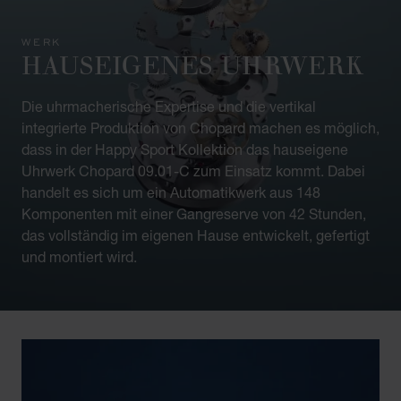
WERK
HAUSEIGENES UHRWERK
Die uhrmacherische Expertise und die vertikal
integrierte Produktion von Chopard machen es möglich,
dass in der Happy Sport Kollektion das hauseigene
Uhrwerk Chopard 09.01-C zum Einsatz kommt. Dabei
handelt es sich um ein Automatikwerk aus 148
Komponenten mit einer Gangreserve von 42 Stunden,
das vollständig im eigenen Hause entwickelt, gefertigt
und montiert wird.