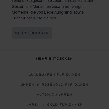
seine Luxusgeschenke zelebriert das Haus die
Gesten, die Menschen zusammenbringen,
Momente, die von Bedeutung sind, sowie
Erinnerungen, die bleiben.
MEHR ERFAHREN
MEHR ENTDECKEN
LUXUSUHREN FÜR DAMEN
UHREN IN ROSÉGOLD FÜR DAMEN
AUTOMATIKUHREN
UHREN IN GOLD FÜR DAMEN