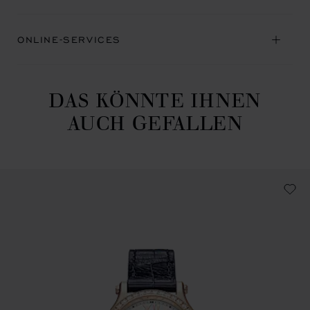
ONLINE-SERVICES
DAS KÖNNTE IHNEN
AUCH GEFALLEN