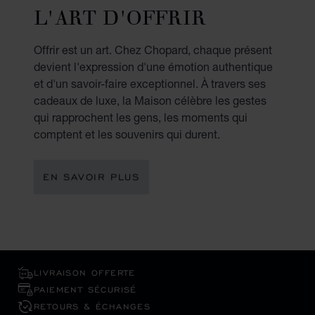
L'ART D'OFFRIR
Offrir est un art. Chez Chopard, chaque présent
devient l'expression d'une émotion authentique
et d'un savoir-faire exceptionnel. À travers ses
cadeaux de luxe, la Maison célèbre les gestes
qui rapprochent les gens, les moments qui
comptent et les souvenirs qui durent.
EN SAVOIR PLUS
LIVRAISON OFFERTE
PAIEMENT SÉCURISÉ
RETOURS & ÉCHANGES