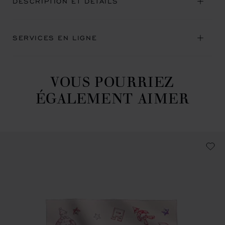
DESCRIPTION ET DÉTAILS
SERVICES EN LIGNE
VOUS POURRIEZ
ÉGALEMENT AIMER