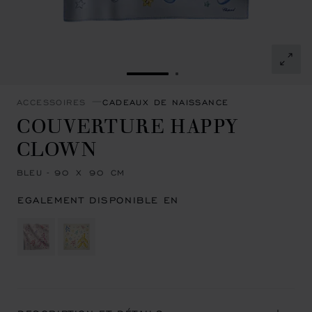
ALLER À LA DIAPOSITIVE 1
ALLER À LA DIAPOSITI
ACCESSOIRES
CADEAUX DE NAISSANCE
COUVERTURE HAPPY
CLOWN
BLEU - 90 X 90 CM
EGALEMENT DISPONIBLE EN