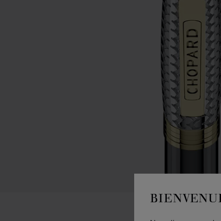
BIENVENU