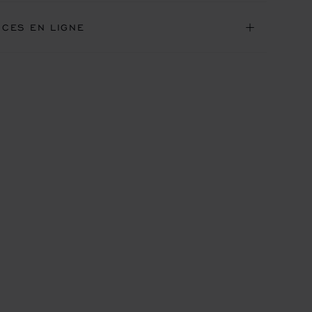
ICES EN LIGNE