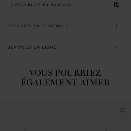
DISPONIBILITÉ EN BOUTIQUE
DESCRIPTION ET DÉTAILS
SERVICES EN LIGNE
VOUS POURRIEZ
ÉGALEMENT AIMER