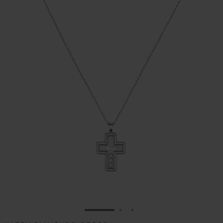
ALLER À LA DIAPOSITIVE 1
ALLER À LA DIAPOSITIVE
ALLER À LA DIAPOSIT