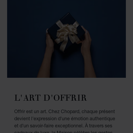
L'ART D'OFFRIR
Offrir est un art. Chez Chopard, chaque présent
devient l'expression d'une émotion authentique
et d'un savoir-faire exceptionnel. À travers ses
cadeaux de luxe, la Maison célèbre les gestes