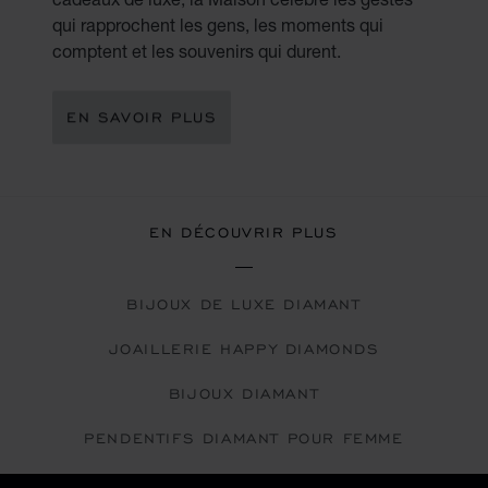
qui rapprochent les gens, les moments qui
comptent et les souvenirs qui durent.
EN SAVOIR PLUS
EN DÉCOUVRIR PLUS
BIJOUX DE LUXE DIAMANT
JOAILLERIE HAPPY DIAMONDS
BIJOUX DIAMANT
PENDENTIFS DIAMANT POUR FEMME