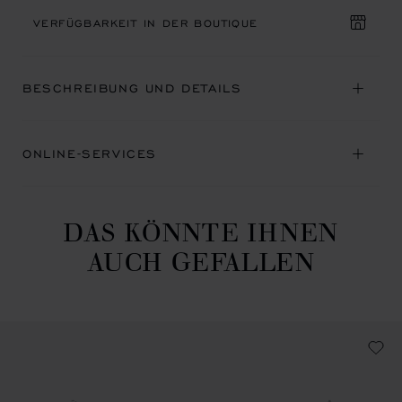
VERFÜGBARKEIT IN DER BOUTIQUE
BESCHREIBUNG UND DETAILS
ONLINE-SERVICES
DAS KÖNNTE IHNEN
AUCH GEFALLEN