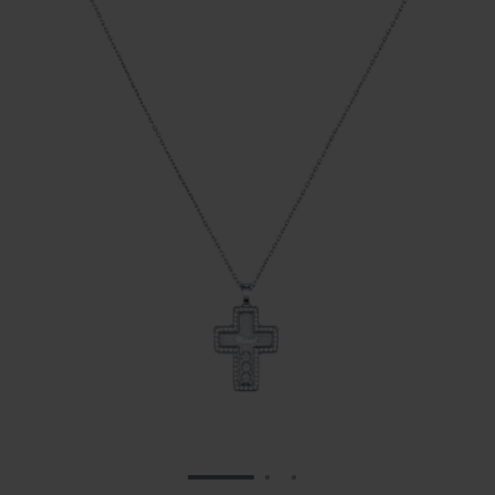
ZUR FOLIE GEHEN 1
ZUR FOLIE GEHEN 2
ZUR FOLIE GEHEN 3