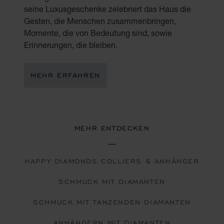
seine Luxusgeschenke zelebriert das Haus die
Gesten, die Menschen zusammenbringen,
Momente, die von Bedeutung sind, sowie
Erinnerungen, die bleiben.
MEHR ERFAHREN
MEHR ENTDECKEN
HAPPY DIAMONDS COLLIERS & ANHÄNGER
SCHMUCK MIT DIAMANTEN
SCHMUCK MIT TANZENDEN DIAMANTEN
ANHÄNGERN MIT DIAMANTEN