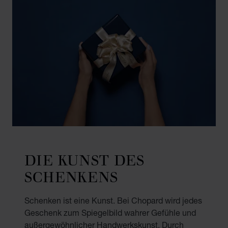
DIE KUNST DES
SCHENKENS
Schenken ist eine Kunst. Bei Chopard wird jedes
Geschenk zum Spiegelbild wahrer Gefühle und
außergewöhnlicher Handwerkskunst. Durch