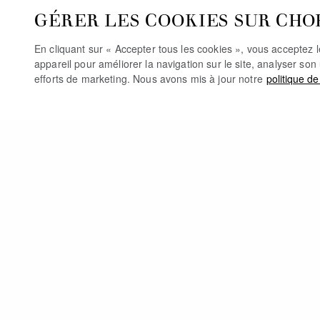
GÉRER LES COOKIES SUR CHO
En cliquant sur « Accepter tous les cookies », vous acceptez 
appareil pour améliorer la navigation sur le site, analyser son 
efforts de marketing. Nous avons mis à jour notre
politique de