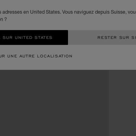
es adresses en United States. Vous naviguez depuis Suisse, vou
on ?
 SUR UNITED STATES
RESTER SUR S
UR UNE AUTRE LOCALISATION