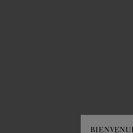
BIENVENU