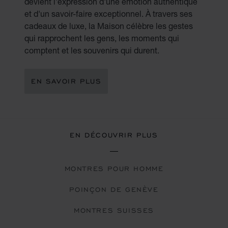
devient l'expression d'une émotion authentique
et d'un savoir-faire exceptionnel. À travers ses
cadeaux de luxe, la Maison célèbre les gestes
qui rapprochent les gens, les moments qui
comptent et les souvenirs qui durent.
EN SAVOIR PLUS
EN DÉCOUVRIR PLUS
MONTRES POUR HOMME
POINÇON DE GENÈVE
MONTRES SUISSES