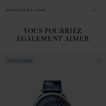
SERVICES EN LIGNE
VOUS POURRIEZ
ÉGALEMENT AIMER
ÉDITION LIMITÉE