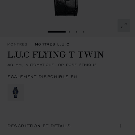
ALLER À LA DIAPOSITIVE 1
ALLER À LA DIAPOSITIVE 
ALLER À LA DIAPOSITI
ALLER À LA DIAPOSI
MONTRES
MONTRES L.U.C
L.U.C FLYING T TWIN
40 MM, AUTOMATIQUE, OR ROSE ÉTHIQUE
EGALEMENT DISPONIBLE EN
DESCRIPTION ET DÉTAILS