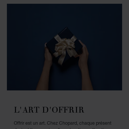
L'ART D'OFFRIR
Offrir est un art. Chez Chopard, chaque présent