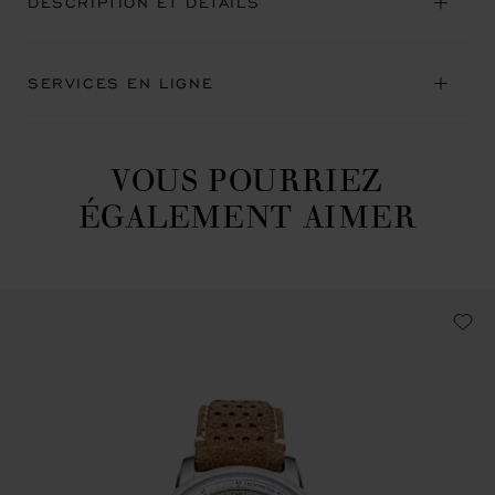
DESCRIPTION ET DÉTAILS
SERVICES EN LIGNE
VOUS POURRIEZ
ÉGALEMENT AIMER