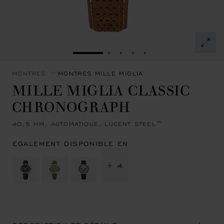
ALLER À LA DIAPOSITIVE 1
ALLER À LA DIAPOSITIVE 2
ALLER À LA DIAPOSITIVE
ALLER À LA DIAPOSIT
ALLER À LA DIAPOS
MONTRES
MONTRES MILLE MIGLIA
MILLE MIGLIA CLASSIC
CHRONOGRAPH
40,5 MM, AUTOMATIQUE, LUCENT STEEL™
EGALEMENT DISPONIBLE EN
+ 4