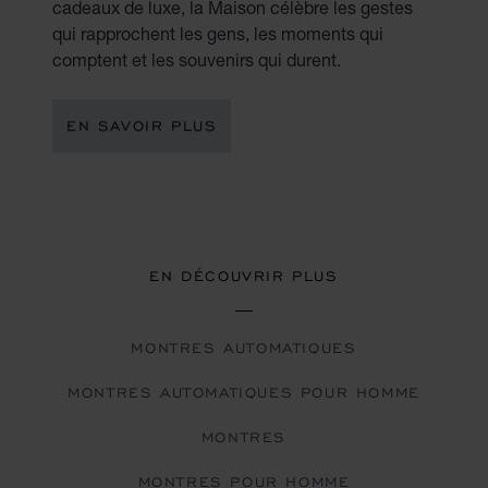
cadeaux de luxe, la Maison célèbre les gestes
qui rapprochent les gens, les moments qui
comptent et les souvenirs qui durent.
EN SAVOIR PLUS
EN DÉCOUVRIR PLUS
MONTRES AUTOMATIQUES
MONTRES AUTOMATIQUES POUR HOMME
MONTRES
MONTRES POUR HOMME