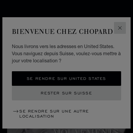
BIENVENUE CHEZ CHOPARD
FERM
Nous livrons vers les adresses en United States.
Vous naviguez depuis Suisse, voulez-vous mettre à
jour votre localisation ?
SE RENDRE SUR UNITED STATES
RESTER SUR SUISSE
SE RENDRE SUR UNE AUTRE
LOCALISATION
MOUVEMENT
MOUVEMENTS