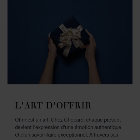
L'ART D'OFFRIR
Offrir est un art. Chez Chopard, chaque présent
devient l'expression d'une émotion authentique
et d'un savoir-faire exceptionnel. À travers ses