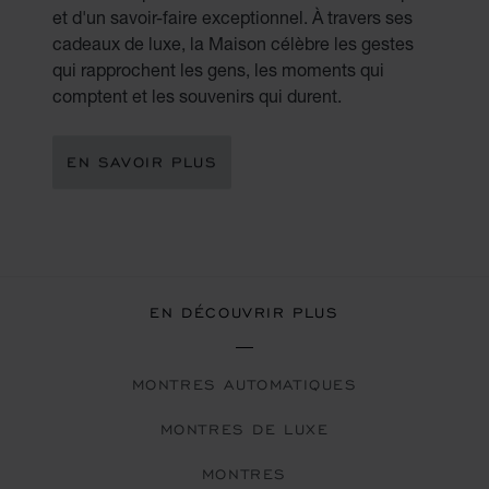
et d'un savoir-faire exceptionnel. À travers ses
cadeaux de luxe, la Maison célèbre les gestes
qui rapprochent les gens, les moments qui
comptent et les souvenirs qui durent.
EN SAVOIR PLUS
EN DÉCOUVRIR PLUS
MONTRES AUTOMATIQUES
MONTRES DE LUXE
MONTRES