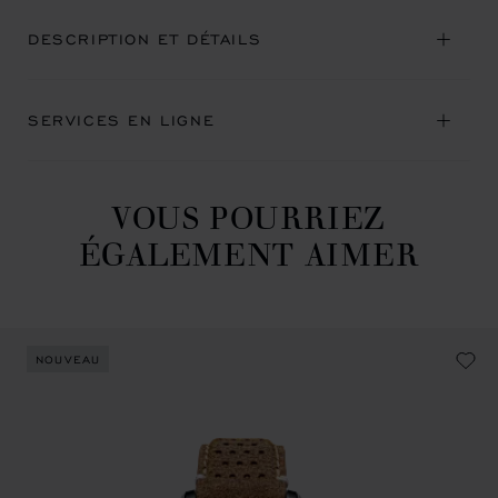
DESCRIPTION ET DÉTAILS
SERVICES EN LIGNE
VOUS POURRIEZ
ÉGALEMENT AIMER
NOUVEAU