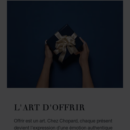
L'ART D'OFFRIR
Offrir est un art. Chez Chopard, chaque présent
devient l'expression d'une émotion authentique