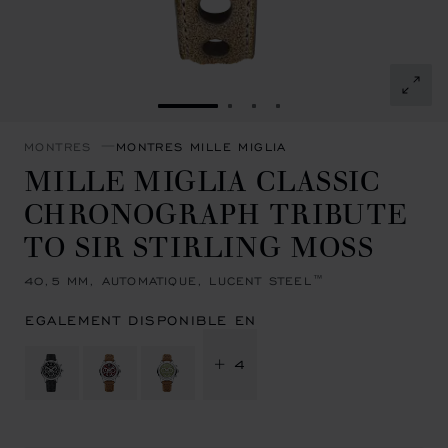
ALLER À LA DIAPOSITIVE 1
ALLER À LA DIAPOSITIVE 
ALLER À LA DIAPOSITI
ALLER À LA DIAPOSI
MONTRES
MONTRES MILLE MIGLIA
MILLE MIGLIA CLASSIC
CHRONOGRAPH TRIBUTE
TO SIR STIRLING MOSS
40,5 MM, AUTOMATIQUE, LUCENT STEEL™
EGALEMENT DISPONIBLE EN
+ 4