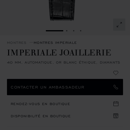
ALLER À LA DIAPOSITIVE 1
ALLER À LA DIAPOSITIVE 
ALLER À LA DIAPOSITI
ALLER À LA DIAPOSI
MONTRES
MONTRES IMPERIALE
IMPERIALE JOAILLERIE
40 MM, AUTOMATIQUE, OR BLANC ÉTHIQUE, DIAMANTS
CONTACTER UN AMBASSADEUR
RENDEZ-VOUS EN BOUTIQUE
DISPONIBILITÉ EN BOUTIQUE