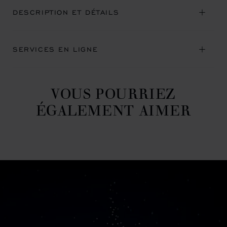
DESCRIPTION ET DÉTAILS
SERVICES EN LIGNE
VOUS POURRIEZ
ÉGALEMENT AIMER