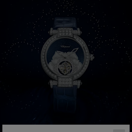
COLLECTION