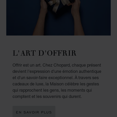
L'ART D'OFFRIR
Offrir est un art. Chez Chopard, chaque présent
devient l'expression d'une émotion authentique
et d'un savoir-faire exceptionnel. À travers ses
cadeaux de luxe, la Maison célèbre les gestes
qui rapprochent les gens, les moments qui
comptent et les souvenirs qui durent.
EN SAVOIR PLUS