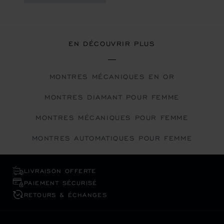
EN DÉCOUVRIR PLUS
MONTRES MÉCANIQUES EN OR
MONTRES DIAMANT POUR FEMME
MONTRES MÉCANIQUES POUR FEMME
MONTRES AUTOMATIQUES POUR FEMME
LIVRAISON OFFERTE
PAIEMENT SÉCURISÉ
RETOURS & ÉCHANGES