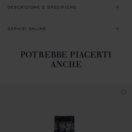
DESCRIZIONE E SPECIFICHE
SERVIZI ONLINE
POTREBBE PIACERTI
ANCHE