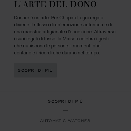
L'ARTE DEL DONO
Donare è un arte. Per Chopard, ogni regalo
diviene il riflesso di un'emozione autentica e di
una maestria artigianale d'eccezione. Attraverso
i suoi regali di lusso, la Maison celebra i gesti
che riuniscono le persone, i momenti che
contano e i ricordi che durano nel tempo.
SCOPRI DI PIÙ
SCOPRI DI PIÙ
AUTOMATIC WATCHES