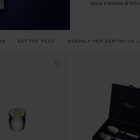
dolce e onirica di felic
TA
SET TRE PEZZI
SCATOLA PER DENTINI DA L