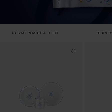
REGALI NASCITA
(10)
COPER