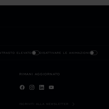
ONTRASTO ELEVATO
DISATTIVARE LE ANIMAZIONI
RIMANI AGGIORNATO
ISCRIVITI ALLA NEWSLETTER