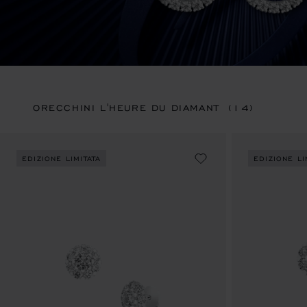
ORECCHINI L'HEURE DU DIAMANT
(14)
EDIZIONE LIMITATA
EDIZIONE LI