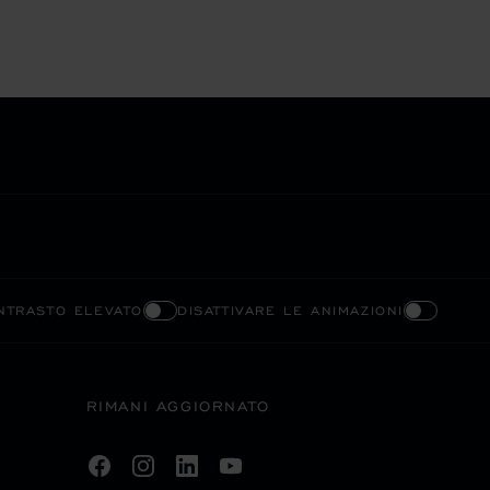
ONTRASTO ELEVATO
DISATTIVARE LE ANIMAZIONI
RIMANI AGGIORNATO