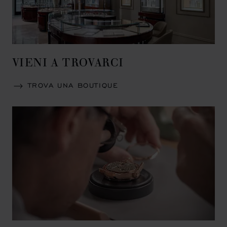
VIENI A TROVARCI
TROVA UNA BOUTIQUE