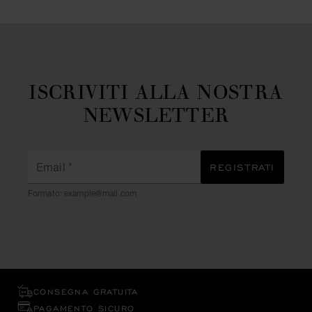
ISCRIVITI ALLA NOSTRA
NEWSLETTER
Email
*
REGISTRATI
Formato: example@mail.com
CONSEGNA GRATUITA
PAGAMENTO SICURO