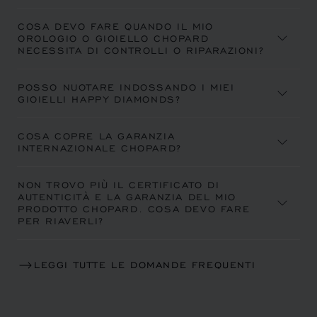
COSA DEVO FARE QUANDO IL MIO
OROLOGIO O GIOIELLO CHOPARD
NECESSITA DI CONTROLLI O RIPARAZIONI?
POSSO NUOTARE INDOSSANDO I MIEI
GIOIELLI HAPPY DIAMONDS?
COSA COPRE LA GARANZIA
INTERNAZIONALE CHOPARD?
NON TROVO PIÙ IL CERTIFICATO DI
AUTENTICITÀ E LA GARANZIA DEL MIO
PRODOTTO CHOPARD. COSA DEVO FARE
PER RIAVERLI?
LEGGI TUTTE LE DOMANDE FREQUENTI