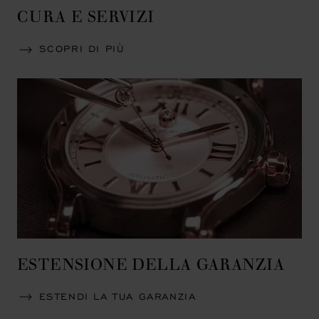
CURA E SERVIZI
SCOPRI DI PIÙ
ESTENSIONE DELLA GARANZIA
ESTENDI LA TUA GARANZIA