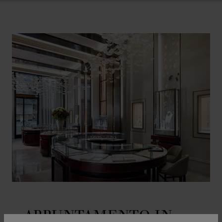
APPUNTAMENTO IN