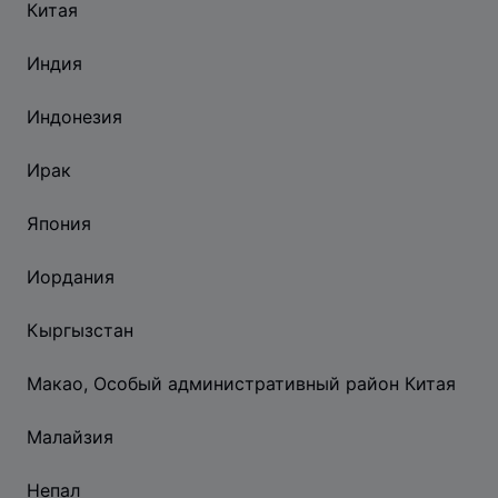
Китая
Индия
Индонезия
Ирак
Япония
Иордания
Кыргызстан
Макао, Особый административный район Китая
Малайзия
Непал