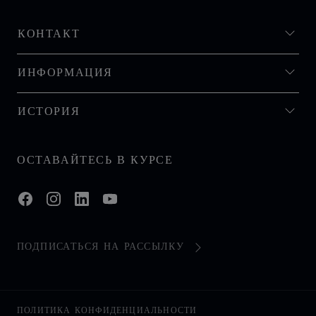
КОНТАКТ
ИНФОРМАЦИЯ
ИСТОРИЯ
ОСТАВАЙТЕСЬ В КУРСЕ
ПОДПИСАТЬСЯ НА РАССЫЛКУ
ПОЛИТИКА КОНФИДЕНЦИАЛЬНОСТИ