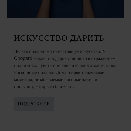
ИСКУССТВО ДАРИТЬ
Делать подарки – это настоящее искусство. У
Chopard каждый подарок становится отражением
подлинных чувств и исключительного мастерства.
Роскошные подарки Дома озаряют значимые
моменты, незабываемые воспоминания и
поступки, которые сближают.
ПОДРОБНЕЕ