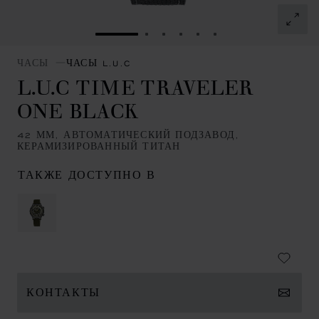
ПЕРЕЙТИ К СЛАЙДУ 1
ПЕРЕЙТИ К СЛАЙДУ 2
ПЕРЕЙТИ К СЛАЙДУ 3
ПЕРЕЙТИ К СЛАЙДУ
ПЕРЕЙТИ К СЛАЙ
ПЕРЕЙТИ К СЛ
ЧАСЫ
ЧАСЫ L.U.C
L.U.C TIME TRAVELER
ONE BLACK
42 ММ, АВТОМАТИЧЕСКИЙ ПОДЗАВОД,
КЕРАМИЗИРОВАННЫЙ ТИТАН
ТАКЖЕ ДОСТУПНО В
КОНТАКТЫ