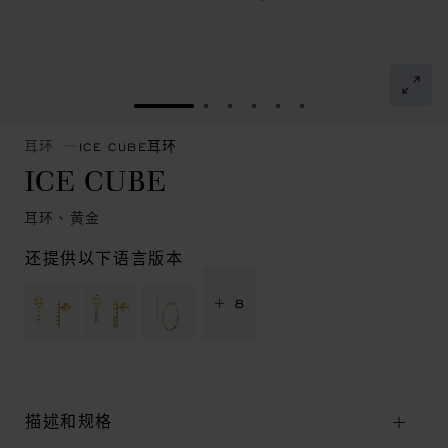
转到幻灯片 1
转到幻灯片 2
转到幻灯片 3
转到幻灯片 4
转到幻灯片 5
转到幻灯片 6
耳环
ICE CUBE耳环
ICE CUBE
耳环、黄金
还提供以下语言版本
+ 8
描述和规格