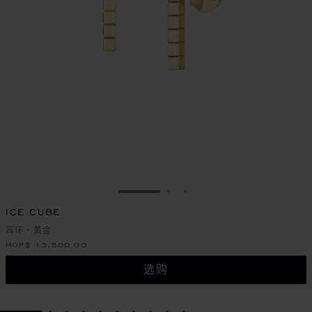
转到幻灯片 1
转到幻灯片 2
转到幻灯片 3
ICE CUBE
耳环、黄金
MOP$ 13,500.00
选购