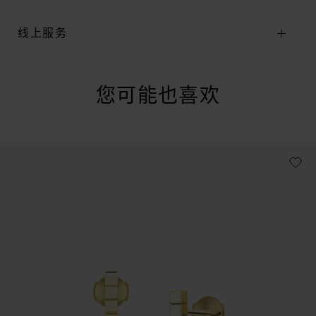
线上服务
您可能也喜欢