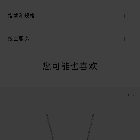
描述和规格
线上服务
您可能也喜欢