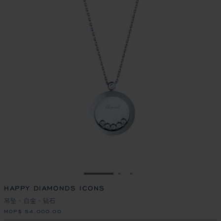
转到幻灯片 1
转到幻灯片 2
转到幻灯片 3
HAPPY DIAMONDS ICONS
吊坠、白金、钻石
MOP$ 54,000.00