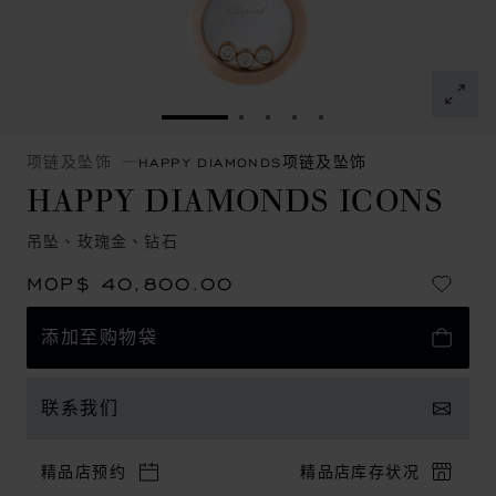
转到幻灯片 1
转到幻灯片 2
转到幻灯片 3
转到幻灯片 4
转到幻灯片 5
项链及坠饰
HAPPY DIAMONDS项链及坠饰
HAPPY DIAMONDS ICONS
吊坠、玫瑰金、钻石
MOP$ 40,800.00
添加至购物袋
联系我们
精品店预约
精品店库存状况