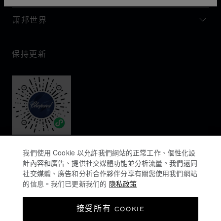
萧邦世界
保持更新
我們使用 Cookie 以允許我們網站的正常工作、個性化設
計內容和廣告、提供社交媒體功能並分析流量。我們還同
社交媒體、廣告和分析合作夥伴分享有關您使用我們網站
的信息。我们已更新我们的
隐私政策
隐私政策
接受所有 COOKIE