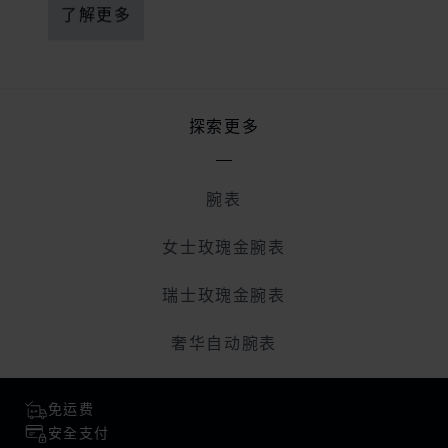
了解更多
探索更多
腕表
女士玫瑰金腕表
瑞士玫瑰金腕表
奢华自动腕表
免运费
安全支付