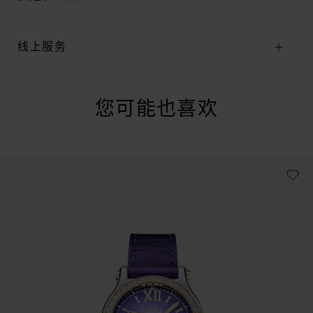
线上服务
您可能也喜欢