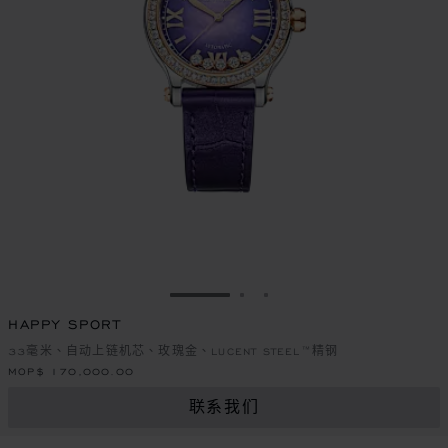
转到幻灯片 1
转到幻灯片 2
转到幻灯片 3
HAPPY SPORT
33毫米、自动上链机芯、玫瑰金、LUCENT STEEL™精钢
MOP$ 170,000.00
联系我们