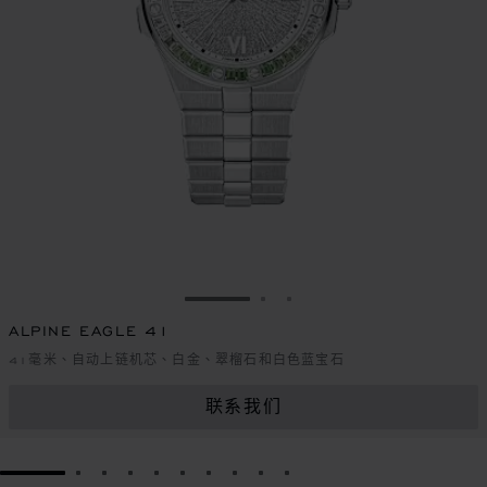
转到幻灯片 1
转到幻灯片 2
转到幻灯片 3
ALPINE EAGLE 41
41毫米、自动上链机芯、白金、翠榴石和白色蓝宝石
联系我们
GO TO SLIDE 1
GO TO SLIDE 2
GO TO SLIDE 3
GO TO SLIDE 4
GO TO SLIDE 5
GO TO SLIDE 6
GO TO SLIDE 7
GO TO SLIDE 8
GO TO SLIDE 9
GO TO SLIDE 10