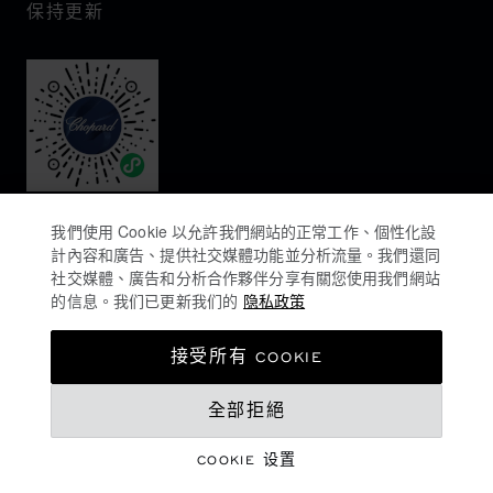
保持更新
我們使用 Cookie 以允許我們網站的正常工作、個性化設
計內容和廣告、提供社交媒體功能並分析流量。我們還同
社交媒體、廣告和分析合作夥伴分享有關您使用我們網站
的信息。我们已更新我们的
隐私政策
隐私政策
接受所有 COOKIE
COOKIES政策
全部拒絕
网站使用条款
销售条款
COOKIE 设置
登记购买意向
©
2026
CHOPARD - 版权所有