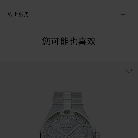
线上服务
您可能也喜欢