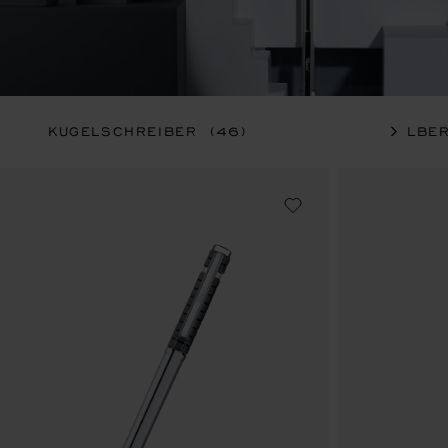
KUGELSCHREIBER
(46)
SILBE