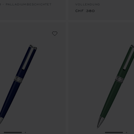
 - PALLADIUMBESCHICHTET
VOLLENDUNG
CHF 380