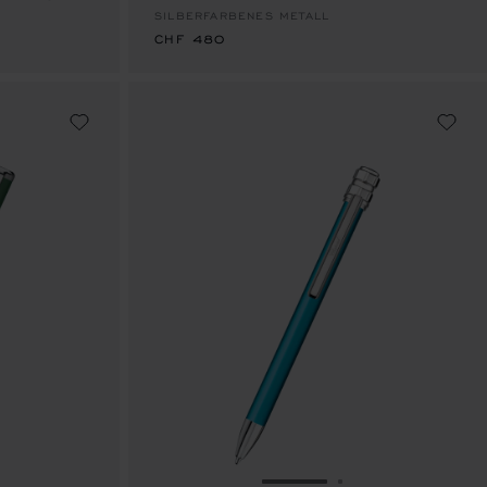
SILBERFARBENES METALL
CHF 480