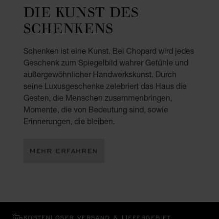
DIE KUNST DES
SCHENKENS
Schenken ist eine Kunst. Bei Chopard wird jedes
Geschenk zum Spiegelbild wahrer Gefühle und
außergewöhnlicher Handwerkskunst. Durch
seine Luxusgeschenke zelebriert das Haus die
Gesten, die Menschen zusammenbringen,
Momente, die von Bedeutung sind, sowie
Erinnerungen, die bleiben.
MEHR ERFAHREN
KOSTENLOSER VERSAND & LIEFERGEBIET