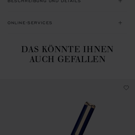
BESCHREIBUNG UND DETAILS
ONLINE-SERVICES
DAS KÖNNTE IHNEN
AUCH GEFALLEN