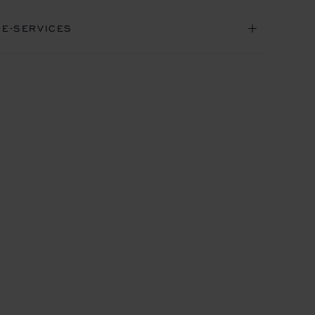
NE-SERVICES