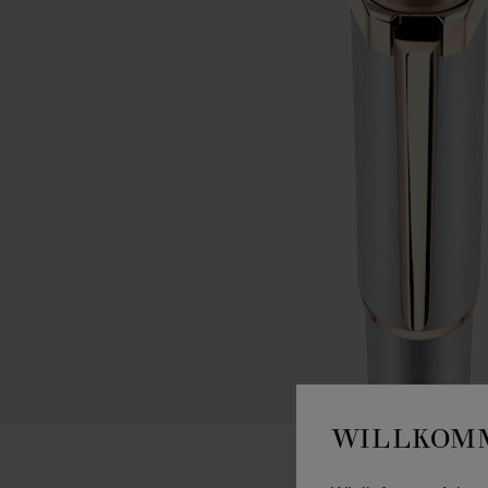
WILLKOMM