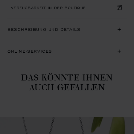
VERFÜGBARKEIT IN DER BOUTIQUE
BESCHREIBUNG UND DETAILS
ONLINE-SERVICES
DAS KÖNNTE IHNEN
AUCH GEFALLEN