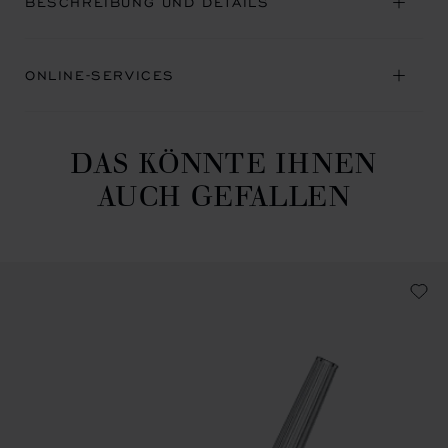
BESCHREIBUNG UND DETAILS
ONLINE-SERVICES
DAS KÖNNTE IHNEN
AUCH GEFALLEN