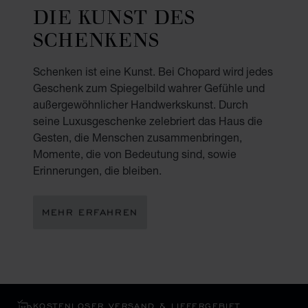
DIE KUNST DES
SCHENKENS
Schenken ist eine Kunst. Bei Chopard wird jedes
Geschenk zum Spiegelbild wahrer Gefühle und
außergewöhnlicher Handwerkskunst. Durch
seine Luxusgeschenke zelebriert das Haus die
Gesten, die Menschen zusammenbringen,
Momente, die von Bedeutung sind, sowie
Erinnerungen, die bleiben.
MEHR ERFAHREN
KOSTENLOSER VERSAND & LIEFERGEBIET