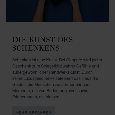
DIE KUNST DES
SCHENKENS
Schenken ist eine Kunst. Bei Chopard wird jedes
Geschenk zum Spiegelbild wahrer Gefühle und
außergewöhnlicher Handwerkskunst. Durch
seine Luxusgeschenke zelebriert das Haus die
Gesten, die Menschen zusammenbringen,
Momente, die von Bedeutung sind, sowie
Erinnerungen, die bleiben.
MEHR ERFAHREN