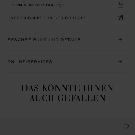
TERMIN IN DER BOUTIQUE
VERFÜGBARKEIT IN DER BOUTIQUE
BESCHREIBUNG UND DETAILS
ONLINE-SERVICES
DAS KÖNNTE IHNEN
AUCH GEFALLEN