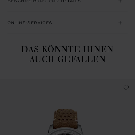
BESCHREIBUNG UND DETAILS
ONLINE-SERVICES
DAS KÖNNTE IHNEN
AUCH GEFALLEN