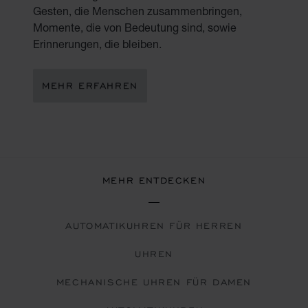
Gesten, die Menschen zusammenbringen,
Momente, die von Bedeutung sind, sowie
Erinnerungen, die bleiben.
MEHR ERFAHREN
MEHR ENTDECKEN
AUTOMATIKUHREN FÜR HERREN
UHREN
MECHANISCHE UHREN FÜR DAMEN