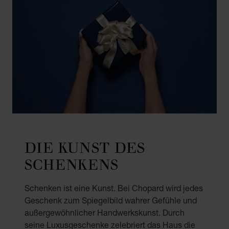
DIE KUNST DES
SCHENKENS
Schenken ist eine Kunst. Bei Chopard wird jedes
Geschenk zum Spiegelbild wahrer Gefühle und
außergewöhnlicher Handwerkskunst. Durch
seine Luxusgeschenke zelebriert das Haus die