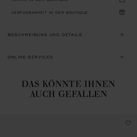
VERFÜGBARKEIT IN DER BOUTIQUE
BESCHREIBUNG UND DETAILS
ONLINE-SERVICES
DAS KÖNNTE IHNEN
AUCH GEFALLEN