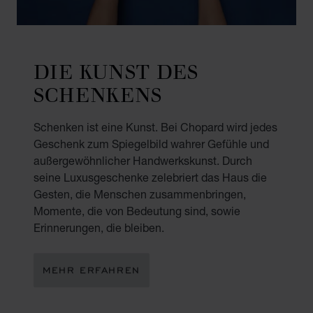
DIE KUNST DES
SCHENKENS
Schenken ist eine Kunst. Bei Chopard wird jedes
Geschenk zum Spiegelbild wahrer Gefühle und
außergewöhnlicher Handwerkskunst. Durch
seine Luxusgeschenke zelebriert das Haus die
Gesten, die Menschen zusammenbringen,
Momente, die von Bedeutung sind, sowie
Erinnerungen, die bleiben.
MEHR ERFAHREN