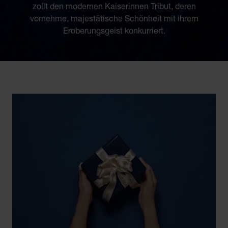
zollt den modernen Kaiserinnen Tribut, deren
vornehme, majestätische Schönheit mit ihrem
Eroberungsgeist konkurriert.