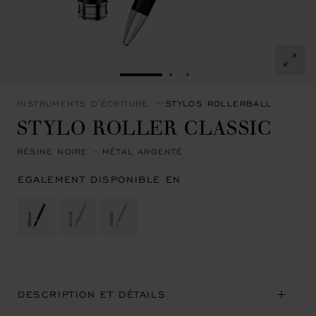
ALLER À LA DIAPOSITIVE 1
ALLER À LA DIAPOSITIVE
ALLER À LA DIAPOSIT
INSTRUMENTS D'ÉCRITURE
STYLOS ROLLERBALL
STYLO ROLLER CLASSIC
RÉSINE NOIRE – MÉTAL ARGENTÉ
EGALEMENT DISPONIBLE EN
DESCRIPTION ET DÉTAILS