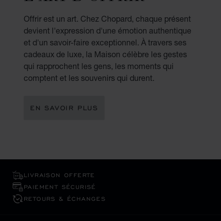
Offrir est un art. Chez Chopard, chaque présent
devient l'expression d'une émotion authentique
et d'un savoir-faire exceptionnel. À travers ses
cadeaux de luxe, la Maison célèbre les gestes
qui rapprochent les gens, les moments qui
comptent et les souvenirs qui durent.
EN SAVOIR PLUS
LIVRAISON OFFERTE
PAIEMENT SÉCURISÉ
RETOURS & ÉCHANGES