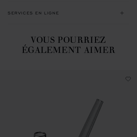
SERVICES EN LIGNE
VOUS POURRIEZ
ÉGALEMENT AIMER