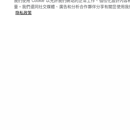
我們使用 Cookie 以允許我們網站的正常工作、個性化設計內
量。我們還同社交媒體、廣告和分析合作夥伴分享有關您使用我
隐私政策