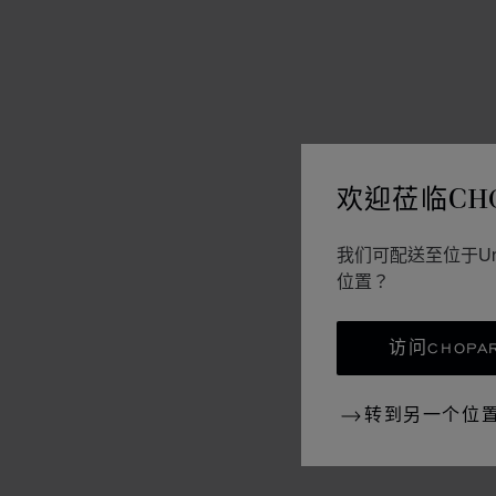
欢迎莅临CH
我们可配送至位于Un
位置？
访问CHOPAR
转到另一个位