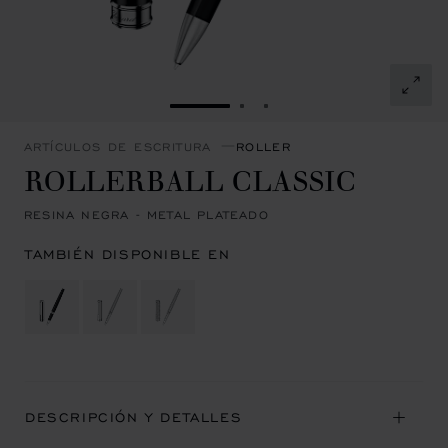
IR A LA DIAPOSITIVA 1
IR A LA DIAPOSITIVA 2
IR A LA DIAPOSITIVA 
ARTÍCULOS DE ESCRITURA
ROLLER
ROLLERBALL CLASSIC
RESINA NEGRA - METAL PLATEADO
TAMBIÉN DISPONIBLE EN
DESCRIPCIÓN Y DETALLES