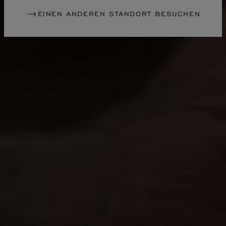
EINEN ANDEREN STANDORT BESUCHEN