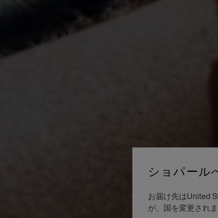
ショパール
お届け先はUnite
が、国を変更されま