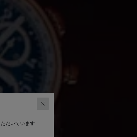
閉じる
覧いただいています