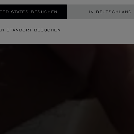
TED STATES BESUCHEN
IN DEUTSCHLAND
EN STANDORT BESUCHEN