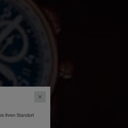
SCHLIESSEN
ie Ihren Standort