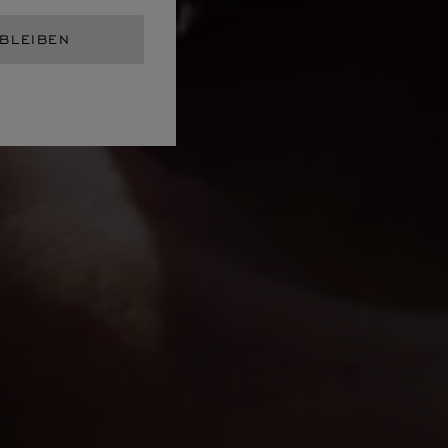
 BLEIBEN