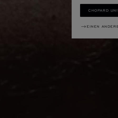
CHOPARD UNI
EINEN ANDER