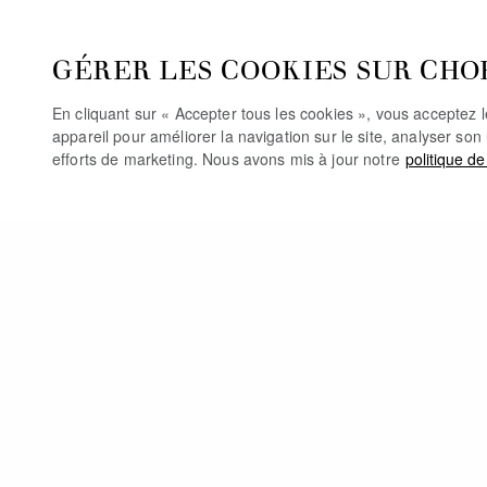
GÉRER LES COOKIES SUR CHO
En cliquant sur « Accepter tous les cookies », vous acceptez 
appareil pour améliorer la navigation sur le site, analyser son 
efforts de marketing. Nous avons mis à jour notre
politique de