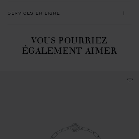
SERVICES EN LIGNE
VOUS POURRIEZ
ÉGALEMENT AIMER