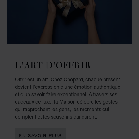
L'ART D'OFFRIR
Offrir est un art. Chez Chopard, chaque présent
devient l'expression d'une émotion authentique
et d'un savoir-faire exceptionnel. À travers ses
cadeaux de luxe, la Maison célèbre les gestes
qui rapprochent les gens, les moments qui
comptent et les souvenirs qui durent.
EN SAVOIR PLUS