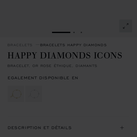
ALLER À LA DIAPOSITIVE 1
ALLER À LA DIAPOSITIVE
ALLER À LA DIAPOSIT
BRACELETS
BRACELETS HAPPY DIAMONDS
HAPPY DIAMONDS ICONS
BRACELET, OR ROSE ÉTHIQUE, DIAMANTS
EGALEMENT DISPONIBLE EN
DESCRIPTION ET DÉTAILS