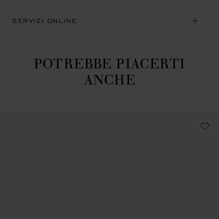
SERVIZI ONLINE
POTREBBE PIACERTI
ANCHE