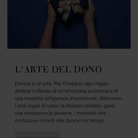
L'ARTE DEL DONO
Donare è un arte. Per Chopard, ogni regalo
diviene il riflesso di un'emozione autentica e di
una maestria artigianale d'eccezione. Attraverso
i suoi regali di lusso, la Maison celebra i gesti
che riuniscono le persone, i momenti che
contano e i ricordi che durano nel tempo.