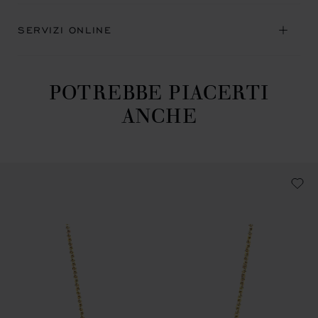
SERVIZI ONLINE
POTREBBE PIACERTI
ANCHE