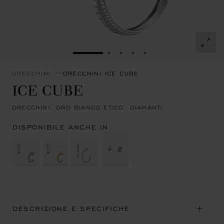
VAI ALLA SLIDE 1
VAI ALLA SLIDE 2
VAI ALLA SLIDE 3
VAI ALLA SLIDE 4
VAI ALLA SLIDE 5
ORECCHINI
ORECCHINI ICE CUBE
ICE CUBE
ORECCHINI, ORO BIANCO ETICO, DIAMANTI
DISPONIBILE ANCHE IN
+ 2
DESCRIZIONE E SPECIFICHE