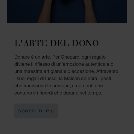
L'ARTE DEL DONO
Donare è un arte. Per Chopard, ogni regalo
diviene il riflesso di un'emozione autentica e di
una maestria artigianale d'eccezione. Attraverso
i suoi regali di lusso, la Maison celebra i gesti
che riuniscono le persone, i momenti che
contano e i ricordi che durano nel tempo.
SCOPRI DI PIÙ