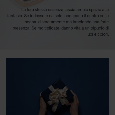
La loro stessa essenza lascia ampio spazio alla
fantasia. Se indossate da sole, occupano il centro della
scena, discretamente ma irradiando una forte
presenza. Se moltiplicate, danno vita a un tripudio di
luci e colori.