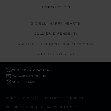
SCOPRI DI PIÙ
GIOIELLI HAPPY HEARTS
COLLIER E PENDENTI
COLLIER E PENDENTI HAPPY HEARTS
GIOIELLI SVIZZERI
CONSEGNA GRATUITA
PAGAMENTO SICURO
RESI E CAMBI
HOME
GIOIELLI
COLLIER E PENDENTI
COLLIER E PENDENTI HAPPY HEARTS