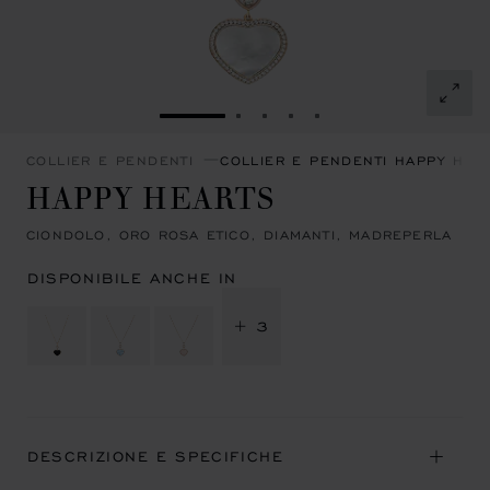
VAI ALLA SLIDE 1
VAI ALLA SLIDE 2
VAI ALLA SLIDE 3
VAI ALLA SLIDE 4
VAI ALLA SLIDE 5
COLLIER E PENDENTI
COLLIER E PENDENTI HAPPY HEA
HAPPY HEARTS
CIONDOLO, ORO ROSA ETICO, DIAMANTI, MADREPERLA
DISPONIBILE ANCHE IN
+ 3
DESCRIZIONE E SPECIFICHE