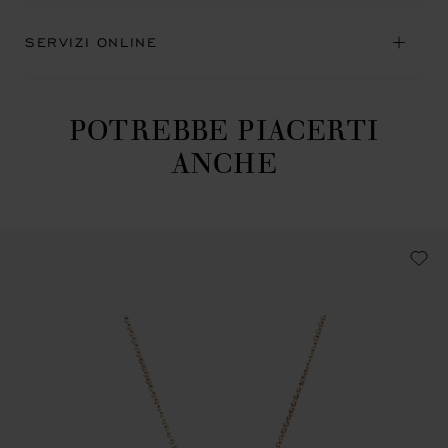
SERVIZI ONLINE
POTREBBE PIACERTI
ANCHE