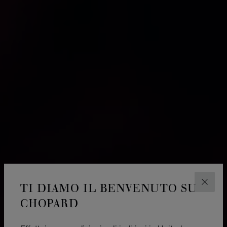
TI DIAMO IL BENVENUTO SU
CHIUD
CHOPARD