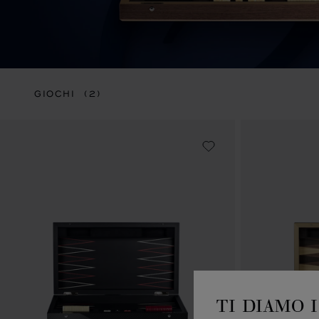
GIOCHI
(2)
TI DIAMO 