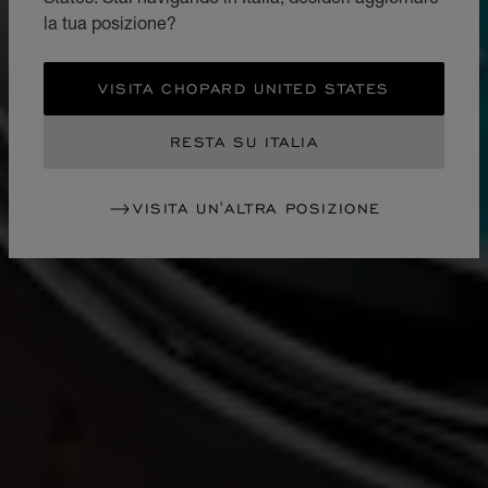
la tua posizione?
VISITA CHOPARD UNITED STATES
RESTA SU ITALIA
VISITA UN'ALTRA POSIZIONE