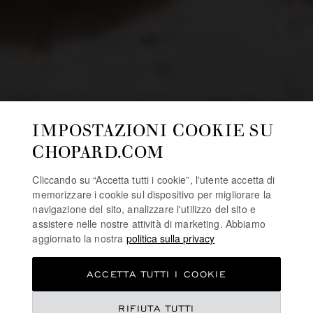
IMPOSTAZIONI COOKIE SU
CHOPARD.COM
Cliccando su “Accetta tutti i cookie”, l'utente accetta di
memorizzare i cookie sul dispositivo per migliorare la
navigazione del sito, analizzare l'utilizzo del sito e
assistere nelle nostre attività di marketing. Abbiamo
aggiornato la nostra
politica sulla privacy
ACCETTA TUTTI I COOKIE
RIFIUTA TUTTI